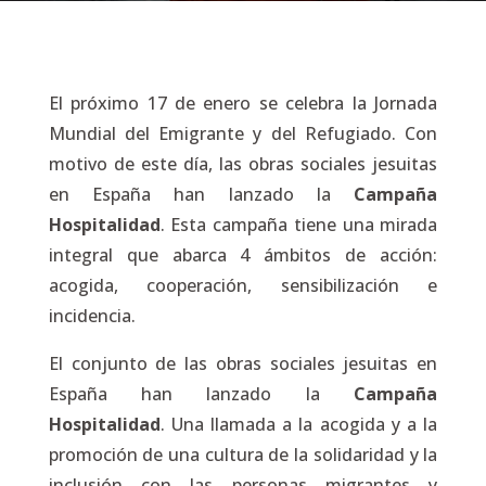
El próximo 17 de enero se celebra la Jornada
Mundial del Emigrante y del Refugiado. Con
motivo de este día, las obras sociales jesuitas
en España han lanzado la
Campaña
Hospitalidad
. Esta campaña tiene una mirada
integral que abarca 4 ámbitos de acción:
acogida, cooperación, sensibilización e
incidencia.
El conjunto de las obras sociales jesuitas en
España han lanzado la
Campaña
Hospitalidad
. Una llamada a la acogida y a la
promoción de una cultura de la solidaridad y la
inclusión con las personas migrantes y