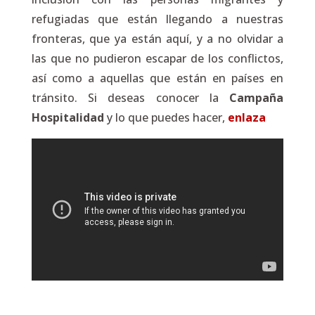
refugiadas que están llegando a nuestras
fronteras, que ya están aquí, y a no olvidar a
las que no pudieron escapar de los conflictos,
así como a aquellas que están en países en
tránsito. Si deseas conocer la
Campaña
Hospitalidad
y lo que puedes hacer,
enlaza