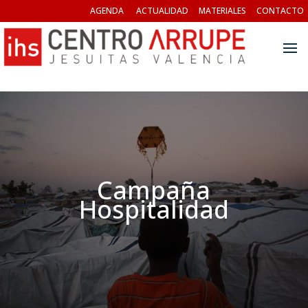
AGENDA
ACTUALIDAD
MATERIALES
CONTACTO
Campaña
Hospitalidad