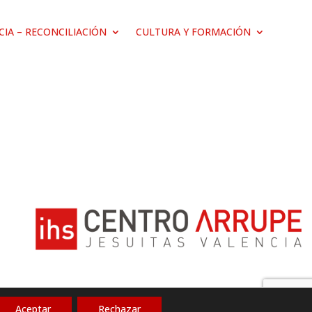
ICIA – RECONCILIACIÓN
CULTURA Y FORMACIÓN
Aceptar
Rechazar