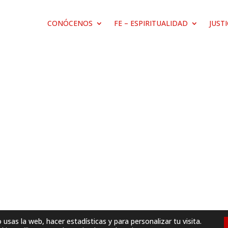
CONÓCENOS
FE – ESPIRITUALIDAD
JUST
sas la web, hacer estadísticas y para personalizar tu visita.