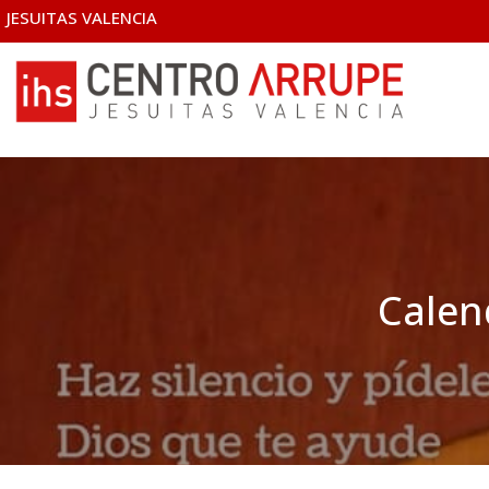
JESUITAS VALENCIA
Calen