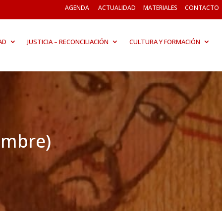
AGENDA
ACTUALIDAD
MATERIALES
CONTACTO
AD
JUSTICIA – RECONCILIACIÓN
CULTURA Y FORMACIÓN
embre)