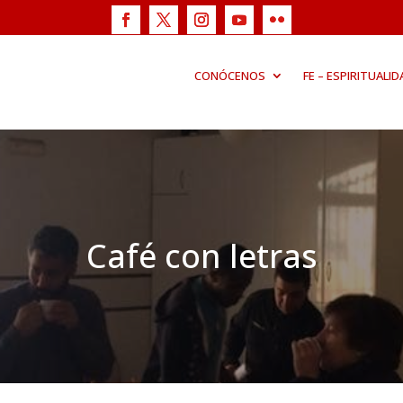
CONÓCENOS
FE – ESPIRITUALID
Café con letras