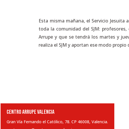
Esta misma mañana, el Servicio Jesuita a
toda la comunidad del SJM: profesores, 
Arrupe y que se tendrá los martes y jue
realiza el SJM y aportan ese modo propio
CENTRO ARRUPE VALENCIA
Gran Vía Fernando el Católico, 78. CP 46008, Valencia.