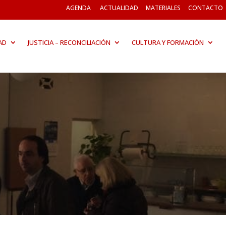
AGENDA
ACTUALIDAD
MATERIALES
CONTACTO
AD
JUSTICIA – RECONCILIACIÓN
CULTURA Y FORMACIÓN