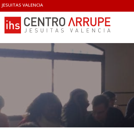
JESUITAS VALENCIA