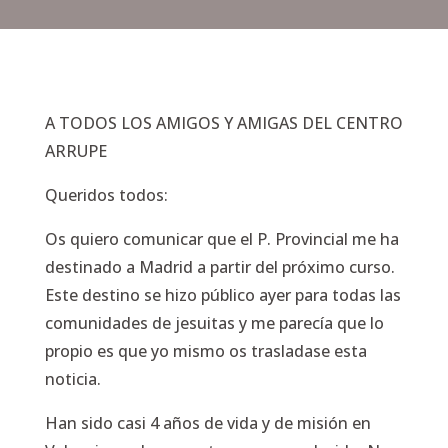
A TODOS LOS AMIGOS Y AMIGAS DEL CENTRO
ARRUPE
Queridos todos:
Os quiero comunicar que el P. Provincial me ha
destinado a Madrid a partir del próximo curso.
Este destino se hizo público ayer para todas las
comunidades de jesuitas y me parecía que lo
propio es que yo mismo os trasladase esta
noticia.
Han sido casi 4 años de vida y de misión en