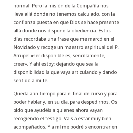
normal. Pero la misión de la Compañía nos
lleva allá donde no tenemos calculado, con la
confianza puesta en que Dios se hace presente
allá donde nos dispone la obediencia. Estos
días recordaba una frase que me marcó en el
Noviciado y recoge un maestro espiritual del P.
Arrupe: «ser disponible es, sencillamente,
creer». Y ahí estoy: dejando que sea la
disponibilidad la que vaya articulando y dando
sentido a mi fe.
Queda aún tiempo para el final de curso y para
poder hablar y, en su día, para despedirnos. Os
pido que ayudéis a quienes ahora vayan
recogiendo el testigo. Vais a estar muy bien
acompañados. Y a mí me podréis encontrar en