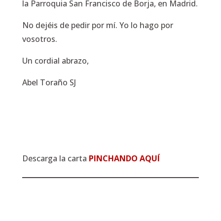
la Parroquia San Francisco de Borja, en Madrid.
No dejéis de pedir por mí. Yo lo hago por
vosotros.
Un cordial abrazo,
Abel Toraño SJ
Descarga la carta
PINCHANDO AQUÍ