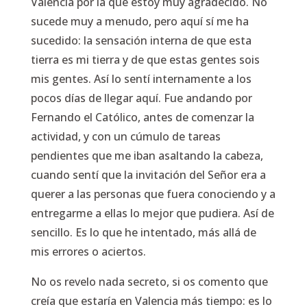
Valencia por la que estoy muy agradecido. No
sucede muy a menudo, pero aquí sí me ha
sucedido: la sensación interna de que esta
tierra es mi tierra y de que estas gentes sois
mis gentes. Así lo sentí internamente a los
pocos días de llegar aquí. Fue andando por
Fernando el Católico, antes de comenzar la
actividad, y con un cúmulo de tareas
pendientes que me iban asaltando la cabeza,
cuando sentí que la invitación del Señor era a
querer a las personas que fuera conociendo y a
entregarme a ellas lo mejor que pudiera. Así de
sencillo. Es lo que he intentado, más allá de
mis errores o aciertos.
No os revelo nada secreto, si os comento que
creía que estaría en Valencia más tiempo: es lo