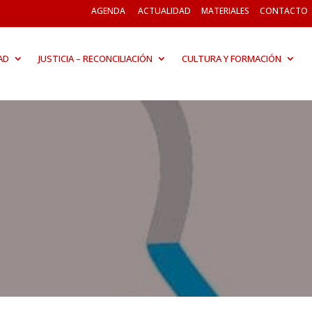
AGENDA
ACTUALIDAD
MATERIALES
CONTACTO
AD
JUSTICIA – RECONCILIACIÓN
CULTURA Y FORMACIÓN