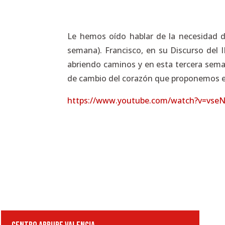
Le hemos oído hablar de la necesidad 
semana). Francisco, en su Discurso del 
abriendo caminos y en esta tercera sema
de cambio del corazón que proponemos e
https://www.youtube.com/watch?v=vs