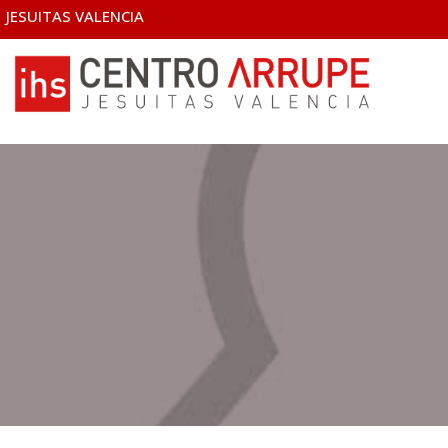
JESUITAS VALENCIA