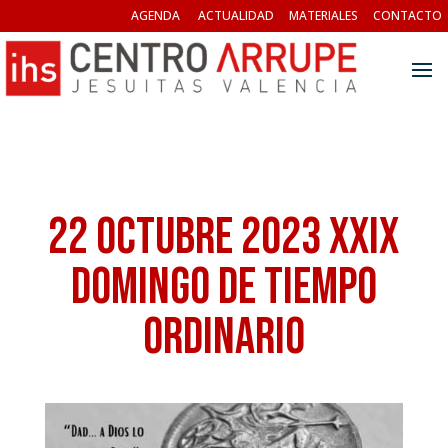
AGENDA
ACTUALIDAD
MATERIALES
CONTACTO
22 octubre 2023 XXIX
Domingo de Tiempo
Ordinario