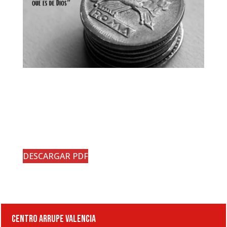
DESCARGAR PDF
CENTRO ARRUPE VALENCIA