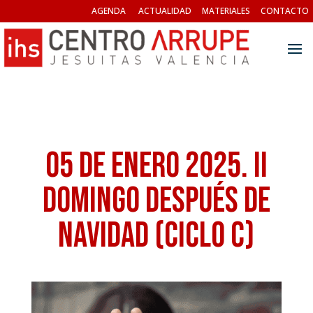
AGENDA
ACTUALIDAD
MATERIALES
CONTACTO
05 de Enero 2025. II
Domingo después de
Navidad (Ciclo C)