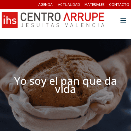
AGENDA
ACTUALIDAD
MATERIALES
CONTACTO
Yo soy el pan que da
vida