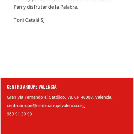
Pan y disfrutar de la Palabra.
Toni Catalá SJ
CENTRO ARRUPE VALENCIA
Gran Vía Fernando el Católico, 78. CP 46008, Valencia.
centroarrupe@centroarrupevalencia.org
963 91 39 90