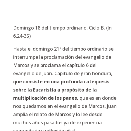
Domingo 18 del tiempo ordinario. Ciclo B. (Jn
6,24-35)
Hasta el domingo 21º del tiempo ordinario se
interrumpe la proclamación del evangelio de
Marcos y se proclama el capítulo 6 del
evangelio de Juan. Capítulo de gran hondura,
que consiste en una profunda catequesis
sobre la Eucaristía a propósito de la
multiplicación de los panes,
que es en donde
nos quedamos en el evangelio de Marcos. Juan
amplia el relato de Marcos y lo lee desde
muchos años pasados ya de experiencia
comunitaria y reflexión vital.