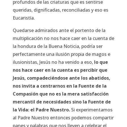
profundos de las criaturas que es sentirse
queridas, dignificadas, reconciliadas y eso es
Eucaristía.
Quedarse admirados ante el portento de la
multiplicación no nos hace caer en la cuenta de
la hondura de la Buena Noticia, podría ser
perfectamente una ilusión propia de magos e
ilusionistas, Jesús no ha venido a eso,
lo que
nos hace caer en la cuenta es percibir que
Jesús, compadeciéndose ante los abatidos,
nos invita a centrarnos en la Fuente de la
Compasión que no es la mera satisfacción
mercantil de necesidades sino la Fuente de
la Vida: el Padre Nuestro.
Si experimentamos
al Padre Nuestro entonces podemos compartir
panes y palabras que nos lleven a celebrar el