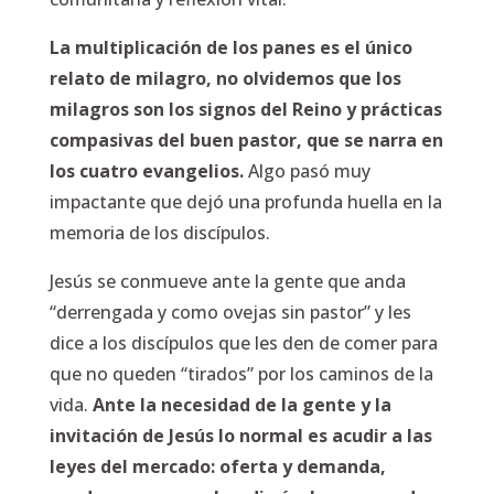
La multiplicación de los panes es el único
relato de milagro, no olvidemos que los
milagros son los signos del Reino y prácticas
compasivas del buen pastor, que se narra en
los cuatro evangelios.
Algo pasó muy
impactante que dejó una profunda huella en la
memoria de los discípulos.
Jesús se conmueve ante la gente que anda
“derrengada y como ovejas sin pastor” y les
dice a los discípulos que les den de comer para
que no queden “tirados” por los caminos de la
vida.
Ante la necesidad de la gente y la
invitación de Jesús lo normal es acudir a las
leyes del mercado: oferta y demanda,