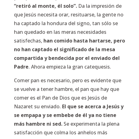
“retiró al monte, él solo”.
Da la impresión de
que Jesús necesita orar, resituarse, la gente no
ha captado la hondura del signo, tan sólo se
han quedado en las meras necesidades
satisfechas,
han comido hasta hartarse, pero
no han captado el significado de la mesa
compartida y bendecida por el enviado del
Padre
. Ahora empieza la gran catequesis.
Comer pan es necesario, pero es evidente que
se vuelve a tener hambre, el pan que hay que
comer es el Pan de Dios que es Jesús de
Nazaret su enviado.
El que se acerca a Jesús y
se empapa y se embebe de él ya no tiene
más hambre ni sed.
Se experimenta la plena
satisfacción que colma los anhelos más