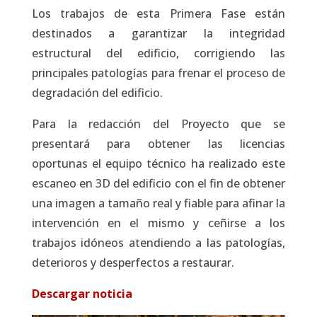
Los trabajos de esta Primera Fase están
destinados a garantizar la integridad
estructural del edificio, corrigiendo las
principales patologías para frenar el proceso de
degradación del edificio.
Para la redacción del Proyecto que se
presentará para obtener las licencias
oportunas el equipo técnico ha realizado este
escaneo en 3D del edificio con el fin de obtener
una imagen a tamaño real y fiable para afinar la
intervención en el mismo y ceñirse a los
trabajos idóneos atendiendo a las patologías,
deterioros y desperfectos a restaurar.
Descargar noticia