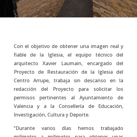
Con el objetivo de obtener una imagen real y
fiable de la Iglesia, el equipo técnico del
arquitecto Xavier Laumain, encargado del
Proyecto de Restauración de la Iglesia del
Centro Arrupe, trabaja sin descanso en la
redacción del Proyecto para solicitar los
permisos pertinentes al Ayuntamiento de
Valencia y a la Consellería de Educación,
Investigación, Cultura y Deporte.
“Durante varios días hemos trabajado
milímetro a milímetro para obtener unas