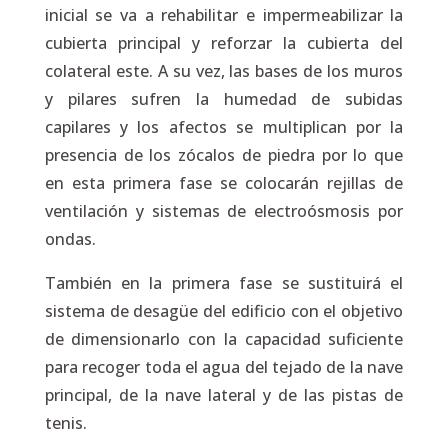
inicial se va a rehabilitar e impermeabilizar la
cubierta principal y reforzar la cubierta del
colateral este. A su vez, las bases de los muros
y pilares sufren la humedad de subidas
capilares y los afectos se multiplican por la
presencia de los zócalos de piedra por lo que
en esta primera fase se colocarán rejillas de
ventilación y sistemas de electroósmosis por
ondas.
También en la primera fase se sustituirá el
sistema de desagüe del edificio con el objetivo
de dimensionarlo con la capacidad suficiente
para recoger toda el agua del tejado de la nave
principal, de la nave lateral y de las pistas de
tenis.