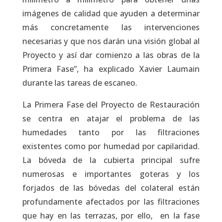
imágenes de calidad que ayuden a determinar
más concretamente las intervenciones
necesarias y que nos darán una visión global al
Proyecto y así dar comienzo a las obras de la
Primera Fase”, ha explicado Xavier Laumain
durante las tareas de escaneo.
La Primera Fase del Proyecto de Restauración
se centra en atajar el problema de las
humedades tanto por las filtraciones
existentes como por humedad por capilaridad.
La bóveda de la cubierta principal sufre
numerosas e importantes goteras y los
forjados de las bóvedas del colateral están
profundamente afectados por las filtraciones
que hay en las terrazas, por ello, en la fase