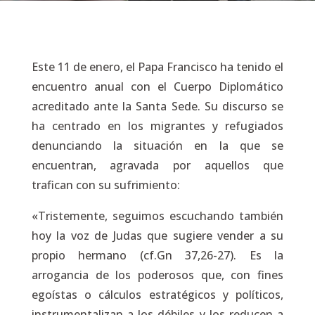
Este 11 de enero, el Papa Francisco ha tenido el
encuentro anual con el Cuerpo Diplomático
acreditado ante la Santa Sede. Su discurso se
ha centrado en los migrantes y refugiados
denunciando la situación en la que se
encuentran, agravada por aquellos que
trafican con su sufrimiento:
«Tristemente, seguimos escuchando también
hoy la voz de Judas que sugiere vender a su
propio hermano (cf.
Gn
37,26-27). Es la
arrogancia de los poderosos que, con fines
egoístas o cálculos estratégicos y políticos,
instrumentalizan a los débiles y los reducen a