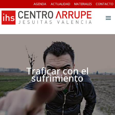
AGENDA
ACTUALIDAD
MATERIALES
CONTACTO
Traficar con el
sufrimiento