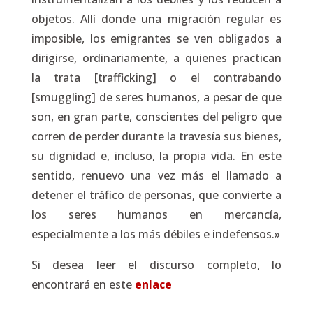
objetos. Allí donde una migración regular es
imposible, los emigrantes se ven obligados a
dirigirse, ordinariamente, a quienes practican
la trata [
trafficking
] o el contrabando
[
smuggling
] de seres humanos, a pesar de que
son, en gran parte, conscientes del peligro que
corren de perder durante la travesía sus bienes,
su dignidad e, incluso, la propia vida. En este
sentido, renuevo una vez más el llamado a
detener el tráfico de personas, que convierte a
los seres humanos en mercancía,
especialmente a los más débiles e indefensos.»
Si desea leer el discurso completo, lo
encontrará en este
enlace