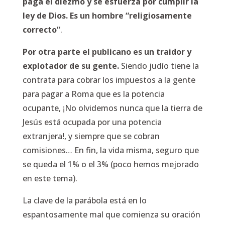
paga el diezmo y se esfuerza por cumplir la
ley de Dios. Es un hombre “religiosamente
correcto”
.
Por otra parte el publicano es un traidor y
explotador de su gente.
Siendo judío tiene la
contrata para cobrar los impuestos a la gente
para pagar a Roma que es la potencia
ocupante, ¡No olvidemos nunca que la tierra de
Jesús está ocupada por una potencia
extranjera!, y siempre que se cobran
comisiones… En fin, la vida misma, seguro que
se queda el 1% o el 3% (poco hemos mejorado
en este tema).
La clave de la parábola está en lo
espantosamente mal que comienza su oración