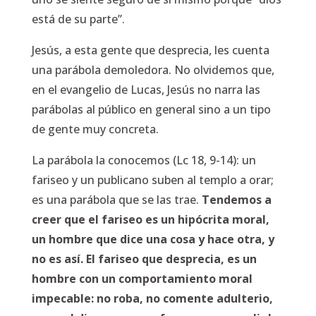
está de su parte”.
Jesús, a esta gente que desprecia, les cuenta
una parábola demoledora. No olvidemos que,
en el evangelio de Lucas, Jesús no narra las
parábolas al público en general sino a un tipo
de gente muy concreta.
La parábola la conocemos (Lc 18, 9-14): un
fariseo y un publicano suben al templo a orar;
es una parábola que se las trae.
Tendemos a
creer que el fariseo es un hipócrita moral,
un hombre que dice una cosa y hace otra, y
no es así. El fariseo que desprecia, es un
hombre con un comportamiento moral
impecable: no roba, no comente adulterio,