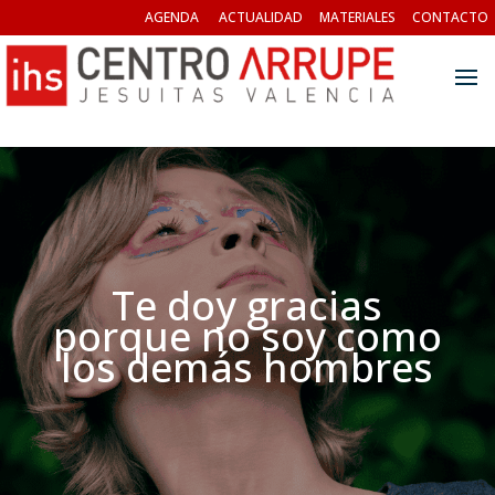
AGENDA
ACTUALIDAD
MATERIALES
CONTACTO
Te doy gracias
porque no soy como
los demás hombres