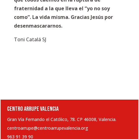
fraternidad a la que lleva el “yo no soy
como”. La vida misma. Gracias Jesús por
desenmascararnos.
Toni Catalá SJ
CENTRO ARRUPE VALENCIA
Gran Vía Fernando el Católico, 78. CP 46008, Valencia.
centroarrupe@centroarrupevalencia.org
963 91 39 90