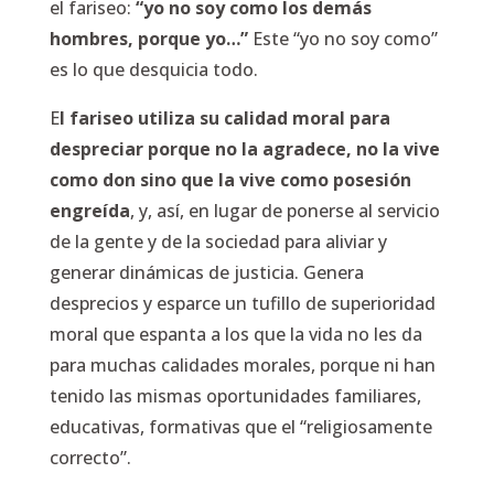
el fariseo:
“yo no soy como los demás
hombres, porque yo…”
Este “yo no soy como”
es lo que desquicia todo.
E
l fariseo utiliza su calidad moral para
despreciar porque no la agradece, no la vive
como don sino que la vive como posesión
engreída
, y, así, en lugar de ponerse al servicio
de la gente y de la sociedad para aliviar y
generar dinámicas de justicia. Genera
desprecios y esparce un tufillo de superioridad
moral que espanta a los que la vida no les da
para muchas calidades morales, porque ni han
tenido las mismas oportunidades familiares,
educativas, formativas que el “religiosamente
correcto”.