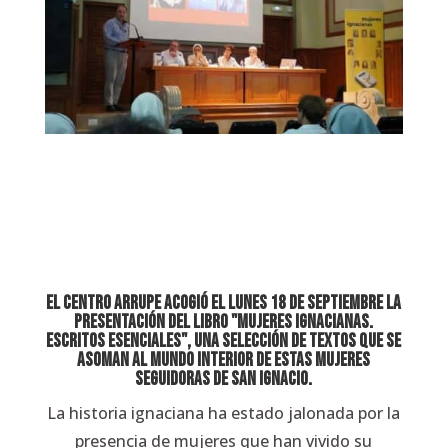
El Centro Arrupe acogió el lunes 18 de septiembre la
presentación del libro "Mujeres ignacianas.
Escritos esenciales", una selección de textos que se
asoman al mundo interior de estas mujeres
seguidoras de san Ignacio.
La historia ignaciana ha estado jalonada por la
presencia de mujeres que han vivido su