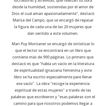
luchadoras y atrevidas, que realizan su obra
desde la humildad, sostenidas por el amor de
Dios el cual aman apasionadamente", destacó
Marisa del Campo, que se encargó de repasar
la figura de cada una de las 20 mujeres que
dan sentido a este volumen.
Mari Puy Montaner se encargó de sintetizar lo
que el lector se encontrará en un libro que
contiene más de 900 páginas. Lo primero que
destacó es que "había un vacío en la literatura
de espiritualidad ignaciana femenina y este
libro se ha escrito especialmente pare llenar
ese vacío". La obra "recoge la experiencia
espiritual de estas mujeres" a través de las
palabras que escribieron y "esas palabras son el
camino para que nosotros podemos llegar a