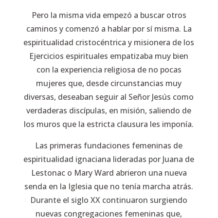
Pero la misma vida empezó a buscar otros
caminos y comenzó a hablar por sí misma. La
espiritualidad cristocéntrica y misionera de los
Ejercicios espirituales
empatizaba muy bien
con la experiencia religiosa de no pocas
mujeres que, desde circunstancias muy
diversas, deseaban seguir al Señor Jesús como
verdaderas discípulas, en misión, saliendo de
los muros que la estricta clausura les imponía.
Las primeras fundaciones femeninas de
espiritualidad ignaciana lideradas por Juana de
Lestonac o Mary Ward abrieron una nueva
senda en la Iglesia que no tenía marcha atrás.
Durante el siglo XX continuaron surgiendo
nuevas congregaciones femeninas que,