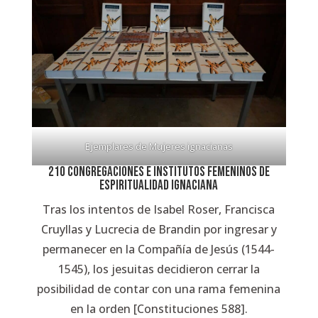
Ejemplares de Mujeres ignacianas
210 congregaciones e institutos femeninos de
espiritualidad ignaciana
Tras los intentos de Isabel Roser, Francisca
Cruyllas y Lucrecia de Brandin por ingresar y
permanecer en la Compañía de Jesús (1544-
1545), los jesuitas decidieron cerrar la
posibilidad de contar con una rama femenina
en la orden [
Constituciones
588].