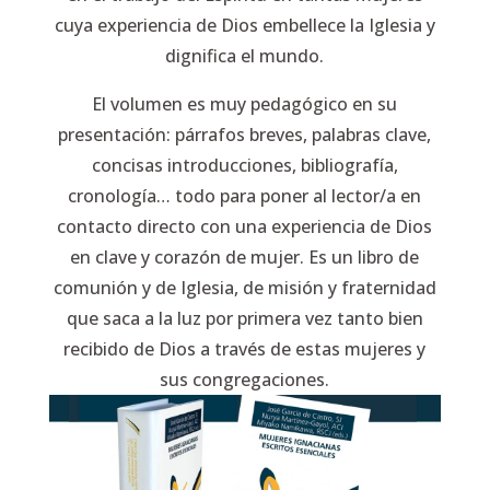
cuya experiencia de Dios embellece la Iglesia y
dignifica el mundo.
El volumen es muy pedagógico en su
presentación: párrafos breves, palabras clave,
concisas introducciones, bibliografía,
cronología… todo para poner al lector/a en
contacto directo con una experiencia de Dios
en clave y corazón de mujer. Es un libro de
comunión y de Iglesia, de misión y fraternidad
que saca a la luz por primera vez tanto bien
recibido de Dios a través de estas mujeres y
sus congregaciones.