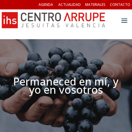
AGENDA
ACTUALIDAD
MATERIALES
CONTACTO
Permaneced en mí, y
yo en vosotros