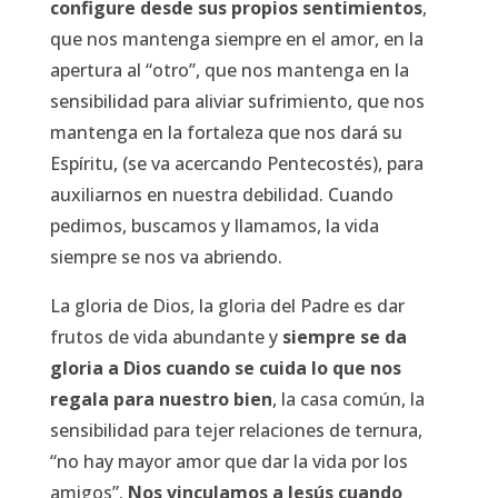
configure desde sus propios sentimientos
,
que nos mantenga siempre en el amor, en la
apertura al “otro”, que nos mantenga en la
sensibilidad para aliviar sufrimiento, que nos
mantenga en la fortaleza que nos dará su
Espíritu, (se va acercando Pentecostés), para
auxiliarnos en nuestra debilidad. Cuando
pedimos, buscamos y llamamos, la vida
siempre se nos va abriendo.
La gloria de Dios, la gloria del Padre es dar
frutos de vida abundante y
siempre se da
gloria a Dios cuando se cuida lo que nos
regala para nuestro bien
, la casa común, la
sensibilidad para tejer relaciones de ternura,
“no hay mayor amor que dar la vida por los
amigos”.
Nos vinculamos a Jesús cuando