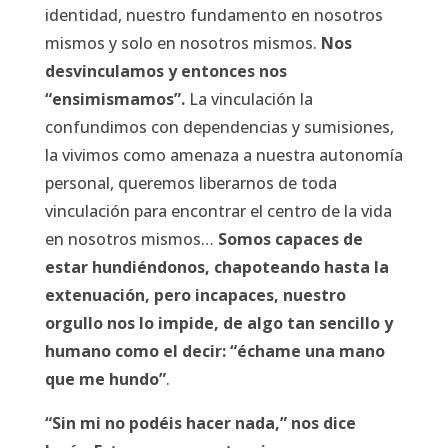
identidad, nuestro fundamento en nosotros
mismos y solo en nosotros mismos.
Nos
desvinculamos y entonces nos
“ensimismamos”.
La vinculación la
confundimos con dependencias y sumisiones,
la vivimos como amenaza a nuestra autonomía
personal, queremos liberarnos de toda
vinculación para encontrar el centro de la vida
en nosotros mismos…
Somos capaces de
estar hundiéndonos, chapoteando hasta la
extenuación, pero incapaces, nuestro
orgullo nos lo impide, de algo tan sencillo y
humano como el decir: “échame una mano
que me hundo”
.
“Sin mi no podéis hacer nada,” nos dice