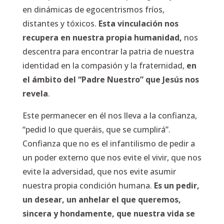
en dinámicas de egocentrismos fríos,
distantes y tóxicos.
Esta vinculación nos
recupera en nuestra propia humanidad,
nos
descentra para encontrar la patria de nuestra
identidad en la compasión y la fraternidad,
en
el ámbito del “Padre Nuestro” que Jesús nos
revela
.
Este permanecer en él nos lleva a la confianza,
“pedid lo que queráis, que se cumplirá”.
Confianza que no es el infantilismo de pedir a
un poder externo que nos evite el vivir, que nos
evite la adversidad, que nos evite asumir
nuestra propia condición humana.
Es un pedir,
un desear, un anhelar el que queremos,
sincera y hondamente, que nuestra vida se