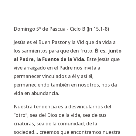
Domingo 5º de Pascua - Ciclo B (Jn 15,1-8)
Jesús es el Buen Pastor y la Vid que da vida a
los sarmientos para que den fruto.
Él es, junto
al Padre, la Fuente de la Vida.
Este Jesús que
vive arraigado en el Padre nos invita a
permanecer vinculados a él y así él,
permaneciendo también en nosotros, nos da
vida en abundancia.
Nuestra tendencia es a desvincularnos del
“otro”, sea del Dios de la vida, sea de sus
criaturas, sea de la comunidad, de la
sociedad… creemos que encontramos nuestra