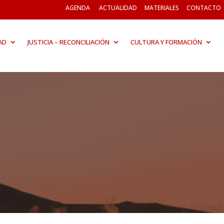
AGENDA
ACTUALIDAD
MATERIALES
CONTACTO
AD
JUSTICIA – RECONCILIACIÓN
CULTURA Y FORMACIÓN