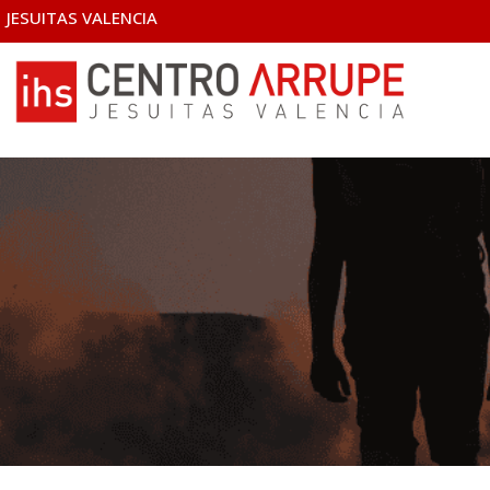
JESUITAS VALENCIA