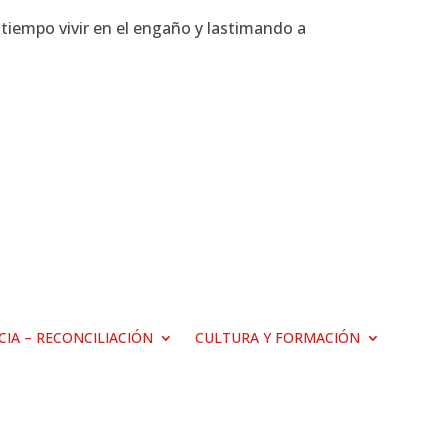
 tiempo vivir en el engaño y lastimando a
ICIA – RECONCILIACIÓN
CULTURA Y FORMACIÓN