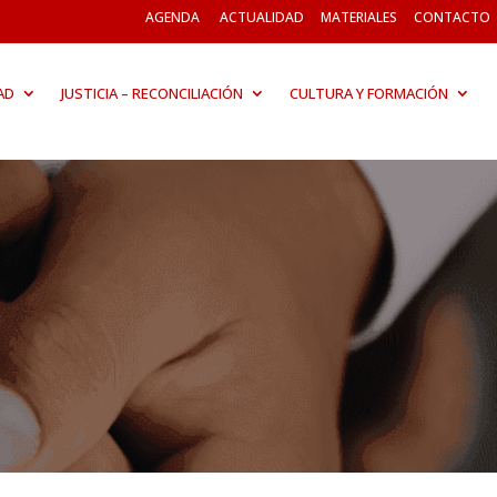
AGENDA
ACTUALIDAD
MATERIALES
CONTACTO
AD
JUSTICIA – RECONCILIACIÓN
CULTURA Y FORMACIÓN