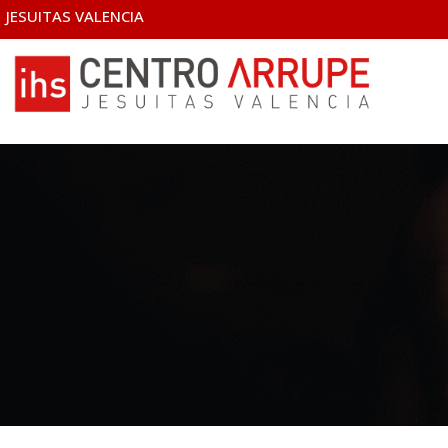
JESUITAS VALENCIA