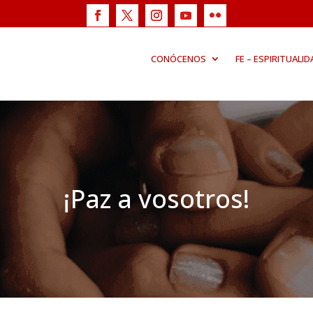
CONÓCENOS
FE – ESPIRITUALID
¡Paz a vosotros!