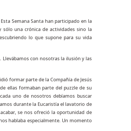
. Esta Semana Santa han participado en la
 sólo una crónica de actividades sino la
escubriendo lo que supone para su vida
 Llevábamos con nosotras la ilusión y las
idió formar parte de la Compañía de Jesús
de ellas formaban parte del puzzle de su
e cada uno de nosotros debíamos buscar
amos durante la Eucaristía el lavatorio de
 acabar, se nos ofreció la oportunidad de
r nos hablaba especialmente. Un momento