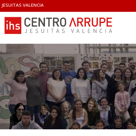
JESUITAS VALENCIA