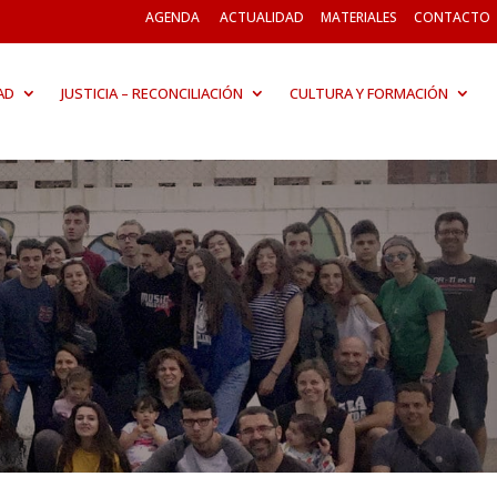
AGENDA
ACTUALIDAD
MATERIALES
CONTACTO
AD
JUSTICIA – RECONCILIACIÓN
CULTURA Y FORMACIÓN