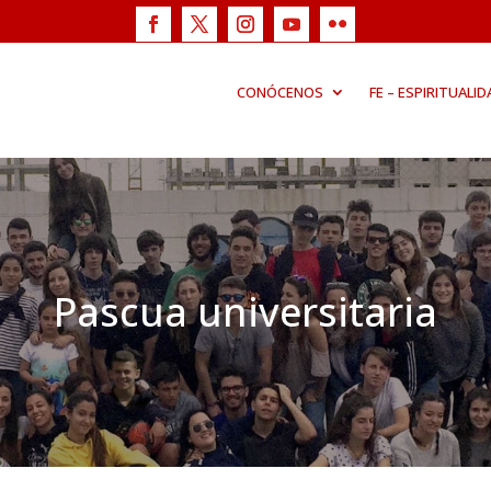
CONÓCENOS
FE – ESPIRITUALID
Pascua universitaria