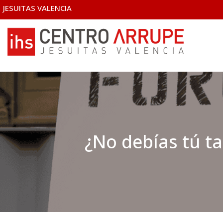
JESUITAS VALENCIA
¿No debías tú 