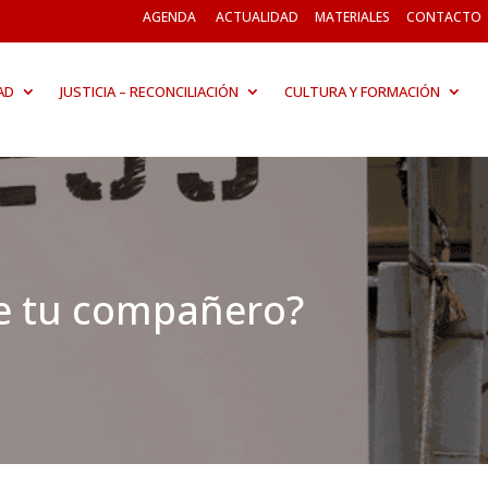
AGENDA
ACTUALIDAD
MATERIALES
CONTACTO
AD
JUSTICIA – RECONCILIACIÓN
CULTURA Y FORMACIÓN
de tu compañero?