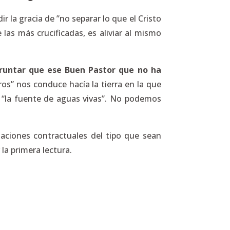
 la gracia de ”no separar lo que el Cristo
e las más crucificadas, es aliviar al mismo
runtar que ese Buen Pastor que no ha
os” nos conduce hacía la tierra en la que
 “la fuente de aguas vivas”. No podemos
aciones contractuales del tipo que sean
la primera lectura.