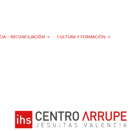
ICIA – RECONCILIACIÓN
CULTURA Y FORMACIÓN