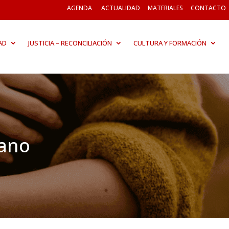
AGENDA
ACTUALIDAD
MATERIALES
CONTACTO
AD
JUSTICIA – RECONCILIACIÓN
CULTURA Y FORMACIÓN
mano