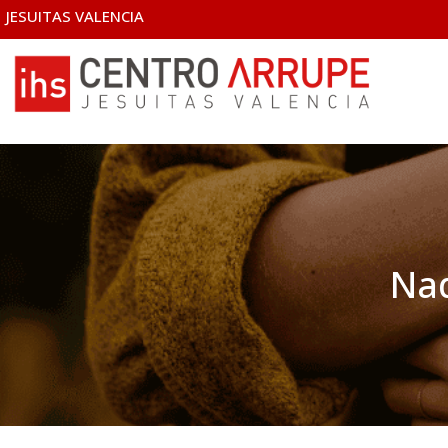
JESUITAS VALENCIA
Nad