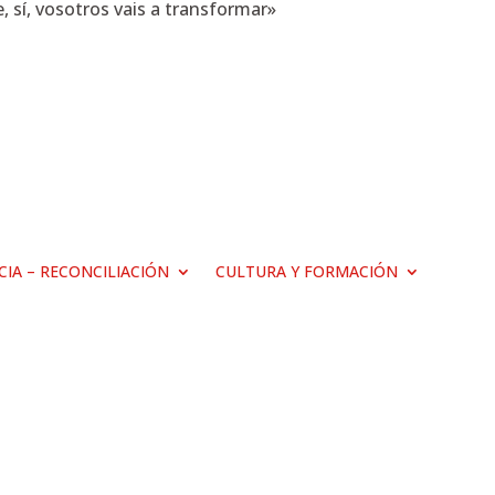
 sí, vosotros vais a transformar»
ICIA – RECONCILIACIÓN
CULTURA Y FORMACIÓN