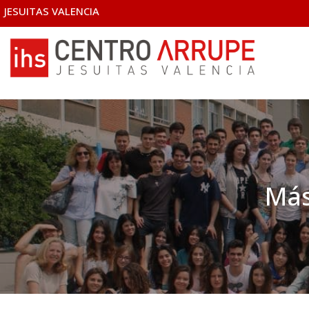
JESUITAS VALENCIA
Más