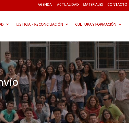
AGENDA
ACTUALIDAD
MATERIALES
CONTACTO
AD
JUSTICIA – RECONCILIACIÓN
CULTURA Y FORMACIÓN
nvío