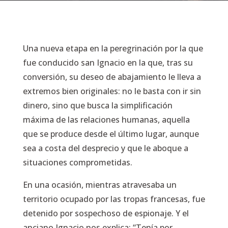
Una nueva etapa en la peregrinación por la que
fue conducido san Ignacio en la que, tras su
conversión, su deseo de abajamiento le lleva a
extremos bien originales: no le basta con ir sin
dinero, sino que busca la simplificación
máxima de las relaciones humanas, aquella
que se produce desde el último lugar, aunque
sea a costa del desprecio y que le aboque a
situaciones comprometidas.
En una ocasión, mientras atravesaba un
territorio ocupado por las tropas francesas, fue
detenido por sospechoso de espionaje. Y el
anciano Ignacio nos explica: “Tenía por