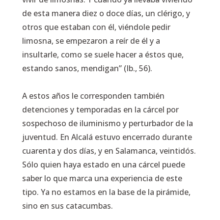
de esta manera diez o doce días, un clérigo, y
otros que estaban con él, viéndole pedir
limosna, se empezaron a reír de él y a
insultarle, como se suele hacer a éstos que,
estando sanos, mendigan” (Ib., 56).
A estos años le corresponden también
detenciones y temporadas en la cárcel por
sospechoso de iluminismo y perturbador de la
juventud. En Alcalá estuvo encerrado durante
cuarenta y dos días, y en Salamanca, veintidós.
Sólo quien haya estado en una cárcel puede
saber lo que marca una experiencia de este
tipo. Ya no estamos en la base de la pirámide,
sino en sus catacumbas.