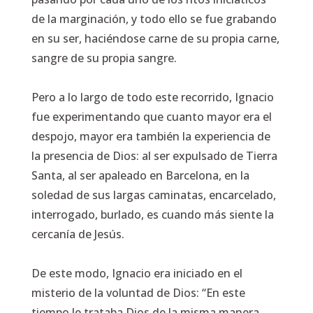
de la marginación, y todo ello se fue grabando
en su ser, haciéndose carne de su propia carne,
sangre de su propia sangre.
Pero a lo largo de todo este recorrido, Ignacio
fue experimentando que cuanto mayor era el
despojo, mayor era también la experiencia de
la presencia de Dios: al ser expulsado de Tierra
Santa, al ser apaleado en Barcelona, en la
soledad de sus largas caminatas, encarcelado,
interrogado, burlado, es cuando más siente la
cercanía de Jesús.
De este modo, Ignacio era iniciado en el
misterio de la voluntad de Dios: “En este
tiempo le trataba Dios de la misma manera