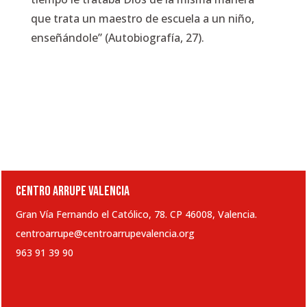
que trata un maestro de escuela a un niño,
enseñándole” (Autobiografía, 27).
CENTRO ARRUPE VALENCIA
Gran Vía Fernando el Católico, 78. CP 46008, Valencia.
centroarrupe@centroarrupevalencia.org
963 91 39 90