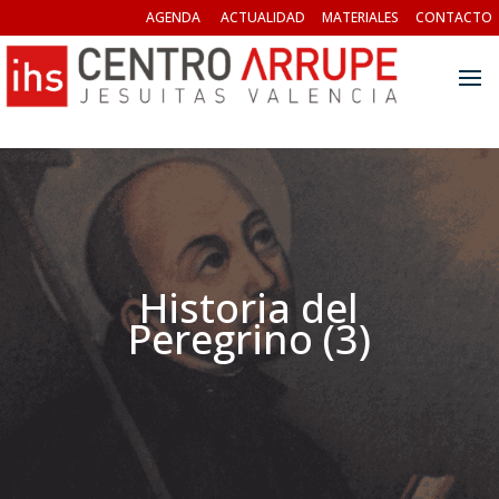
AGENDA
ACTUALIDAD
MATERIALES
CONTACTO
Historia del
Peregrino (3)