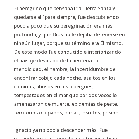
El peregrino que pensaba ir a Tierra Santa y
quedarse allí para siempre, fue descubriendo
poco a poco que su peregrinación era más
profunda, y que Dios no le dejaba detenerse en
ningún lugar, porque su término era Él mismo.
De este modo fue conducido e interiorizando
el paisaje desolado de la periferia: la
mendicidad, el hambre, la incertidumbre de
encontrar cobijo cada noche, asaltos en los
caminos, abusos en los albergues,
tempestades en el mar que por dos veces le
amenazaron de muerte, epidemias de peste,
territorios ocupados, burlas, insultos, prisión,...
Ignacio ya no podía descender más. Fue
pasando por cada uno de los ritos iniciáticos