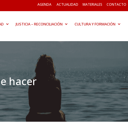
AGENDA
ACTUALIDAD
MATERIALES
CONTACTO
AD
JUSTICIA – RECONCILIACIÓN
CULTURA Y FORMACIÓN
e hacer