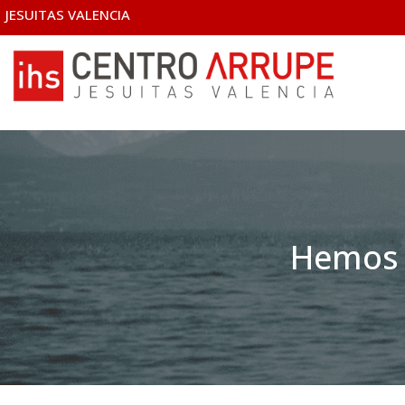
JESUITAS VALENCIA
Hemos 