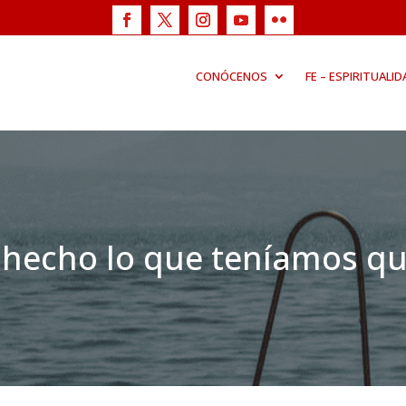
CONÓCENOS
FE – ESPIRITUALID
hecho lo que teníamos qu