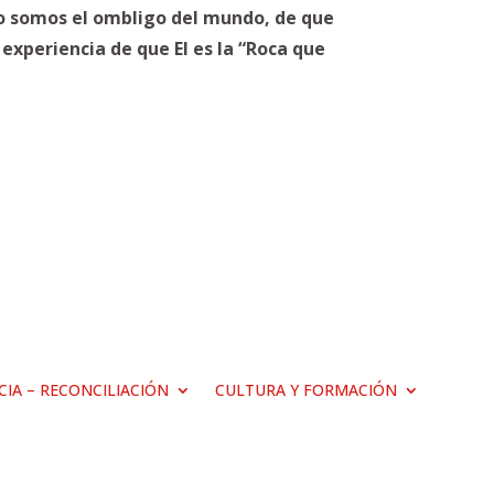
o somos el ombligo del mundo, de que
experiencia de que El es la “Roca que
ICIA – RECONCILIACIÓN
CULTURA Y FORMACIÓN