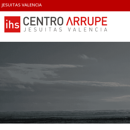
JESUITAS VALENCIA