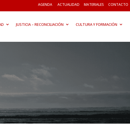
AGENDA
ACTUALIDAD
MATERIALES
CONTACTO
AD
JUSTICIA – RECONCILIACIÓN
CULTURA Y FORMACIÓN