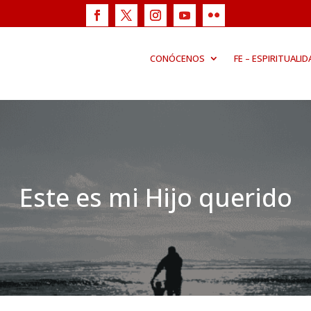
CONÓCENOS
FE – ESPIRITUALID
Este es mi Hijo querido