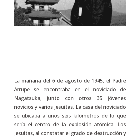
La mañana del 6 de agosto de 1945, el Padre
Arrupe se encontraba en el noviciado de
Nagatsuka, junto con otros 35 jóvenes
novicios y varios jesuitas. La casa del noviciado
se ubicaba a unos seis kilómetros de lo que
sería el centro de la explosión atómica. Los
jesuitas, al constatar el grado de destrucción y