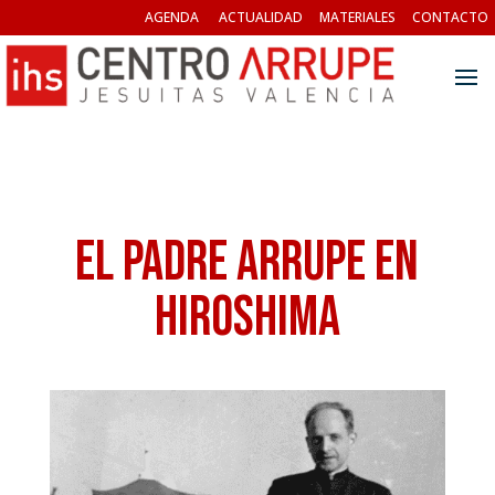
AGENDA
ACTUALIDAD
MATERIALES
CONTACTO
El Padre Arrupe en
Hiroshima