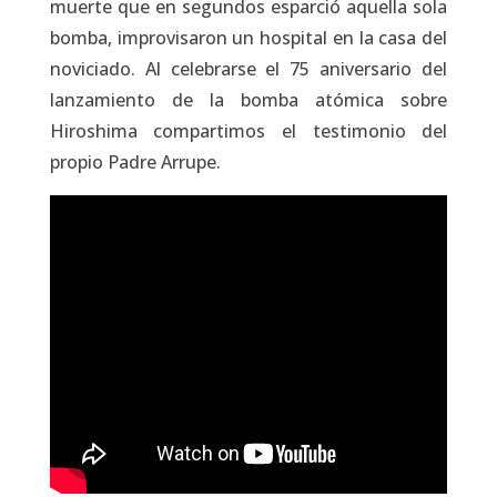
muerte que en segundos esparció aquella sola
bomba, improvisaron un hospital en la casa del
noviciado. Al celebrarse el 75 aniversario del
lanzamiento de la bomba atómica sobre
Hiroshima compartimos el testimonio del
propio Padre Arrupe.