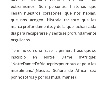
extremismos. Son personas, historias que
llenan nuestros corazones, que nos hablan,
que nos acogen. Historia reciente que les
marca profundamente, y de la que luchan cada
día para recuperarse y sentirse profundamente
orgullosos.
Termino con una frase, la primera frase que se
inscribió en Notre Dame d’Afrique:
“NotreDamed’Afriquepriezpournous et pour les
musulmans.”(Nuestra Señora de África reza
por nosotros y por los musulmanes).