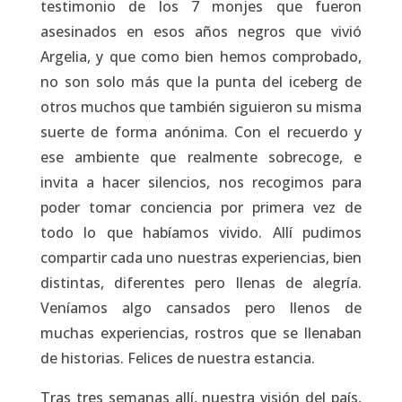
testimonio de los 7 monjes que fueron
asesinados en esos años negros que vivió
Argelia, y que como bien hemos comprobado,
no son solo más que la punta del iceberg de
otros muchos que también siguieron su misma
suerte de forma anónima. Con el recuerdo y
ese ambiente que realmente sobrecoge, e
invita a hacer silencios, nos recogimos para
poder tomar conciencia por primera vez de
todo lo que habíamos vivido. Allí pudimos
compartir cada uno nuestras experiencias, bien
distintas, diferentes pero llenas de alegría.
Veníamos algo cansados pero llenos de
muchas experiencias, rostros que se llenaban
de historias. Felices de nuestra estancia.
Tras tres semanas allí, nuestra visión del país,