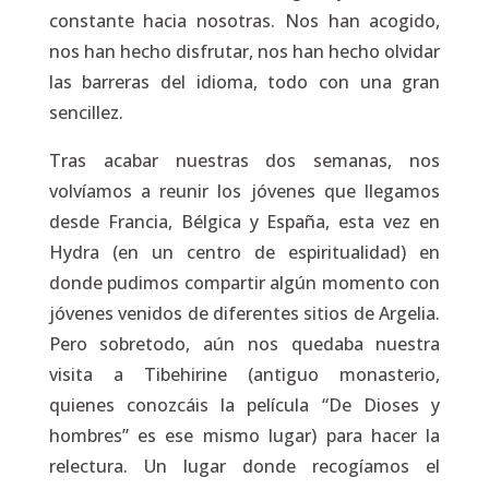
constante hacia nosotras. Nos han acogido,
nos han hecho disfrutar, nos han hecho olvidar
las barreras del idioma, todo con una gran
sencillez.
Tras acabar nuestras dos semanas, nos
volvíamos a reunir los jóvenes que llegamos
desde Francia, Bélgica y España, esta vez en
Hydra (en un centro de espiritualidad) en
donde pudimos compartir algún momento con
jóvenes venidos de diferentes sitios de Argelia.
Pero sobretodo, aún nos quedaba nuestra
visita a Tibehirine (antiguo monasterio,
quienes conozcáis la película “De Dioses y
hombres” es ese mismo lugar) para hacer la
relectura. Un lugar donde recogíamos el