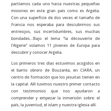
partíamos cada uno hacia nuestras pequeñas
misiones en este gran país como es Argelia.
Con una superficie de dos veces el tamaño de
Francia nos esperaba para descubrirnos sus
entresijos, sus incertidumbres, sus muchas
bondades…Bajo el lema “la découverte de
l’Algerie” volamos 11 jóvenes de Europa para
descubrir y conocer Argelia.
Los primeros tres días estuvimos acogidos en
el barrio obrero de Bouzaréa, en CIARA, un
centro de formación que los jesuitas tienen en
la capital. Allí tuvimos nuestro primer contacto
con testimonios que nos ayudaron a
comprender y empezar la inmersión sobre: el
país, la juventud, el islam y nuestra iglesia allí.