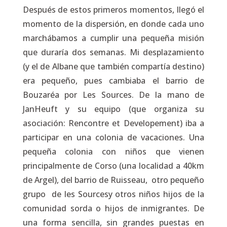
Después de estos primeros momentos, llegó el
momento de la dispersión, en donde cada uno
marchábamos a cumplir una pequeña misión
que duraría dos semanas. Mi desplazamiento
(y el de Albane que también compartía destino)
era pequeño, pues cambiaba el barrio de
Bouzaréa por Les Sources. De la mano de
JanHeuft y su equipo (que organiza su
asociación: Rencontre et Developement) iba a
participar en una colonia de vacaciones. Una
pequeña colonia con niños que vienen
principalmente de Corso (una localidad a 40km
de Argel), del barrio de Ruisseau, otro pequeño
grupo de les Sourcesy otros niños hijos de la
comunidad sorda o hijos de inmigrantes. De
una forma sencilla, sin grandes puestas en