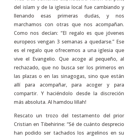
del islam y de la iglesia local fue cambiando y
llenando esas primeras dudas, y nos
marchamos con otras que nos acompañan.
Como nos decían: “El regalo es que jóvenes
europeos vengan 3 semanas a quedarse.” Ese
es el regalo que ofrecemos a una iglesia que
vive el Evangelio. Que acoge al pequeño, al
rechazado, que no busca ser los primeros en
las plazas o en las sinagogas, sino que están
allí para acompañar, para acoger y para
compartir. Y haciéndolo desde la discreción
más absoluta. Al hamdou lillah!
Rescato un trozo del testamento del prior
Cristian en Tibehirine: “Sé de cuánto desprecio
han podido ser tachados los argelinos en su