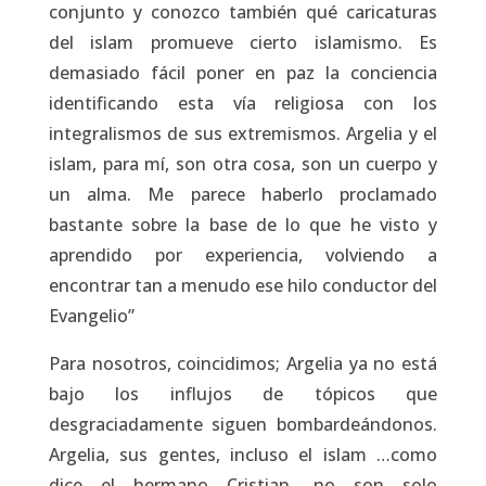
conjunto y conozco también qué caricaturas
del islam promueve cierto islamismo. Es
demasiado fácil poner en paz la conciencia
identificando esta vía religiosa con los
integralismos de sus extremismos. Argelia y el
islam, para mí, son otra cosa, son un cuerpo y
un alma. Me parece haberlo proclamado
bastante sobre la base de lo que he visto y
aprendido por experiencia, volviendo a
encontrar tan a menudo ese hilo conductor del
Evangelio”
Para nosotros, coincidimos; Argelia ya no está
bajo los influjos de tópicos que
desgraciadamente siguen bombardeándonos.
Argelia, sus gentes, incluso el islam …como
dice el hermano Cristian, no son solo