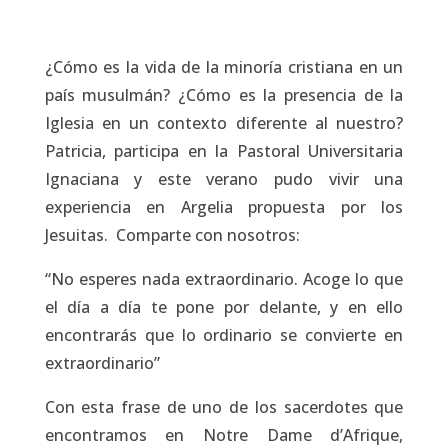
¿Cómo es la vida de la minoría cristiana en un
país musulmán? ¿Cómo es la presencia de la
Iglesia en un contexto diferente al nuestro?
Patricia, participa en la Pastoral Universitaria
Ignaciana y este verano pudo vivir una
experiencia en Argelia propuesta por los
Jesuitas. Comparte con nosotros:
“No esperes nada extraordinario. Acoge lo que
el día a día te pone por delante, y en ello
encontrarás que lo ordinario se convierte en
extraordinario”
Con esta frase de uno de los sacerdotes que
encontramos en Notre Dame d’Afrique,