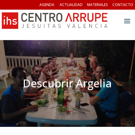
AGENDA
ACTUALIDAD
MATERIALES
CONTACTO
Descubrir Argelia