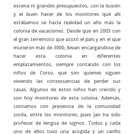
escena ni grandes presupuestos, con la ilusión
y el buen hacer de los monitores que allí
estábamos se hacía realidad un año más la
colonia de vacaciones. Desde que en 2003 con
el gran terremoto que azotó el país y en el que
murieron más de 3000, llevan encargándose de
hacer esta colonia en diferentes
emplazamientos, siempre contando con los
niños de Corso, que son quienes siguen
viviendo las consecuencias de perder sus
casas. Algunos de estos niños han crecido y
son hoy monitores de esta colonia. Además,
contamos con presencia de la comunidad
sorda, entre los monitores, pues Jan ha sido
profesor de lengua de signos. Todos y cada
uno de ellos tuvo una acogida y un cariño