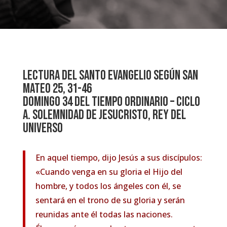
Lectura del santo evangelio según san
Mateo 25, 31-46
Domingo 34 del Tiempo Ordinario – Ciclo
A. Solemnidad de jesucristo, rey del
universo
En aquel tiempo, dijo Jesús a sus discípulos:
«Cuando venga en su gloria el Hijo del
hombre, y todos los ángeles con él, se
sentará en el trono de su gloria y serán
reunidas ante él todas las naciones.