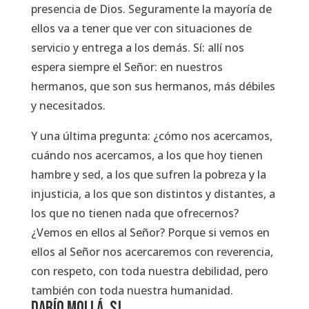
presencia de Dios. Seguramente la mayoría de
ellos va a tener que ver con situaciones de
servicio y entrega a los demás. Sí: allí nos
espera siempre el Señor: en nuestros
hermanos, que son sus hermanos, más débiles
y necesitados.
Y una última pregunta: ¿cómo nos acercamos,
cuándo nos acercamos, a los que hoy tienen
hambre y sed, a los que sufren la pobreza y la
injusticia, a los que son distintos y distantes, a
los que no tienen nada que ofrecernos?
¿Vemos en ellos al Señor? Porque si vemos en
ellos al Señor nos acercaremos con reverencia,
con respeto, con toda nuestra debilidad, pero
también con toda nuestra humanidad.
Darío Mollá, SJ