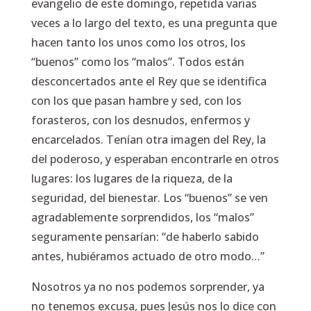
evangelio de este domingo, repetida varias
veces a lo largo del texto, es una pregunta que
hacen tanto los unos como los otros, los
“buenos” como los “malos”. Todos están
desconcertados ante el Rey que se identifica
con los que pasan hambre y sed, con los
forasteros, con los desnudos, enfermos y
encarcelados. Tenían otra imagen del Rey, la
del poderoso, y esperaban encontrarle en otros
lugares: los lugares de la riqueza, de la
seguridad, del bienestar. Los “buenos” se ven
agradablemente sorprendidos, los “malos”
seguramente pensarían: “de haberlo sabido
antes, hubiéramos actuado de otro modo…”
Nosotros ya no nos podemos sorprender, ya
no tenemos excusa, pues Jesús nos lo dice con