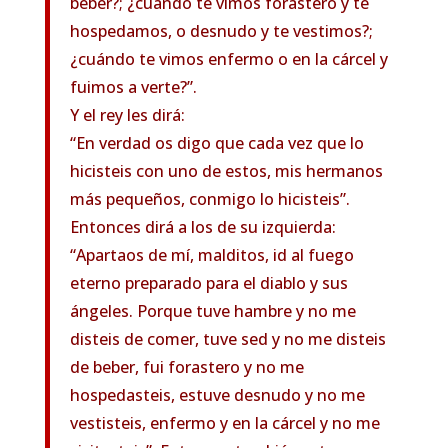
beber?; ¿cuándo te vimos forastero y te
hospedamos, o desnudo y te vestimos?;
¿cuándo te vimos enfermo o en la cárcel y
fuimos a verte?”.
Y el rey les dirá:
“En verdad os digo que cada vez que lo
hicisteis con uno de estos, mis hermanos
más pequeños, conmigo lo hicisteis”.
Entonces dirá a los de su izquierda:
“Apartaos de mí, malditos, id al fuego
eterno preparado para el diablo y sus
ángeles. Porque tuve hambre y no me
disteis de comer, tuve sed y no me disteis
de beber, fui forastero y no me
hospedasteis, estuve desnudo y no me
vestisteis, enfermo y en la cárcel y no me