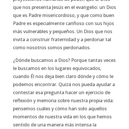
que nos presenta Jesús en el evangelio: un Dios
que es Padre misericordioso, y que como buen
Padre es especialmente cariñoso con sus hijos
más vulnerables y pequeños. Un Dios que nos
invita a construir fraternidad y a perdonar tal
como nosotros somos perdonados.
¿Dónde buscamos a Dios? Porque tantas veces
le buscamos en los lugares equivocados,
cuando Él nos deja bien claro dónde y cómo le
podemos encontrar. Quizá nos pueda ayudar a
contestar esa pregunta hacer un ejercicio de
reflexión y memoria sobre nuestra propia vida:
pensemos cuáles y cómo han sido aquellos
momentos de nuestra vida en los que hemos
sentido de una manera más intensa la