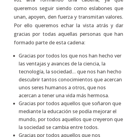
queremos seguir siendo como eslabones que
unan, apoyen, den fuerza y transmitan valores.
Por ello queremos echar la vista atrás y dar
gracias por todas aquellas personas que han
formado parte de esta cadena:
Gracias por todos los que nos han hecho ver
las ventajas y avances de la ciencia, la
tecnología, la sociedad… que nos han hecho
descubrir tantos conocimientos que acercan
unos seres humanos a otros, que nos
acercan a tener una vida más hermosa.
Gracias por todos aquellos que soñaron que
mediante la educación se podía mejorar el
mundo, por todos aquellos que creyeron que
la sociedad se cambia entre todos.
Gracias por todos aquellos que nos