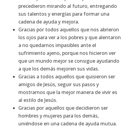
precedieron mirando al futuro, entregando
sus talentos y energías para formar una
cadena de ayuda y mejora.
Gracias por todos aquellos que nos abrieron
los ojos para ver a los pobres y que alentaron
a no quedarnos impasibles ante el
sufrimiento ajeno, porque nos hicieron ver
que un mundo mejor se consigue ayudando
a que los demás mejoren sus vidas.
Gracias a todos aquellos que quisieron ser
amigos de Jesús, seguir sus pasos y
mostrarnos que la mejor manera de vivir es
al estilo de Jesús.
Gracias por aquellos que decidieron ser
hombres y mujeres para los demás,
uniéndose en una cadena de ayuda mutua.