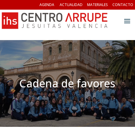
AGENDA
ACTUALIDAD
MATERIALES
CONTACTO
Cadena de favores