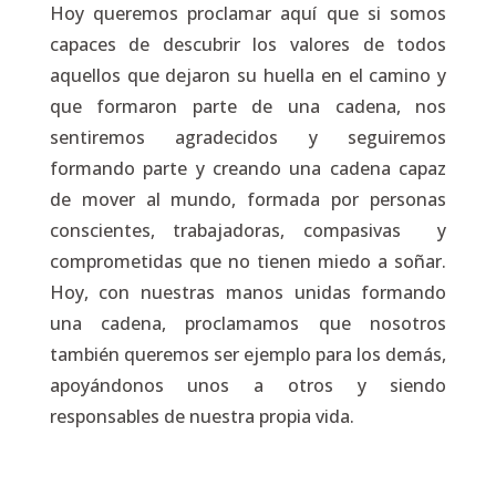
Hoy queremos proclamar aquí que si somos
capaces de descubrir los valores de todos
aquellos que dejaron su huella en el camino y
que formaron parte de una cadena, nos
sentiremos agradecidos y seguiremos
formando parte y creando una cadena capaz
de mover al mundo, formada por personas
conscientes, trabajadoras, compasivas y
comprometidas que no tienen miedo a soñar.
Hoy, con nuestras manos unidas formando
una cadena, proclamamos que nosotros
también queremos ser ejemplo para los demás,
apoyándonos unos a otros y siendo
responsables de nuestra propia vida.