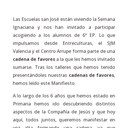
Las Escuelas san José están viviendo la Semana
Ignaciana y nos han invitado a participar
acogiendo a los alumnos de 6º EP. Lo que
impulsamos desde Entreculturas, el SJM
Valencia y el Centro Arrupe forma parte de una
cadena de favores
a la que les hemos invitado
sumarse. Tras los talleres que hemos tenido
presentándoles nuestras
cadenas de favores
,
hemos leído este Manifiesto.
A lo largo de los 6 años que hemos estado en
Primaria hemos ido descubriendo distintos
aspectos de la Compañía de Jesús y que hoy
aquí, todos juntos, queremos manifestar en
voz alta formando una cadena, ya que