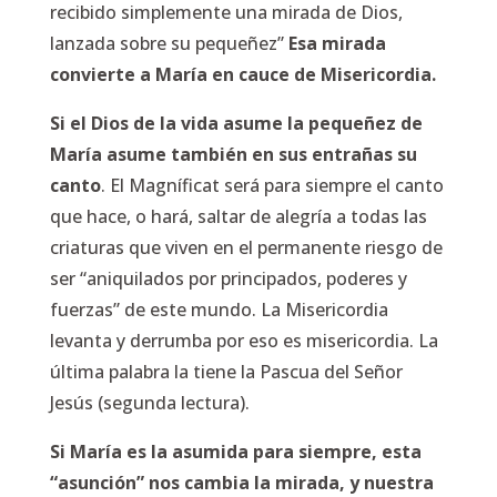
recibido simplemente una mirada de Dios,
lanzada sobre su pequeñez”
Esa mirada
convierte a María en cauce de Misericordia.
Si el Dios de la vida asume la pequeñez de
María asume también en sus entrañas su
canto
. El Magníficat será para siempre el canto
que hace, o hará, saltar de alegría a todas las
criaturas que viven en el permanente riesgo de
ser “aniquilados por principados, poderes y
fuerzas” de este mundo. La Misericordia
levanta y derrumba por eso es misericordia. La
última palabra la tiene la Pascua del Señor
Jesús (segunda lectura).
Si María es la asumida para siempre, esta
“asunción” nos cambia la mirada, y nuestra