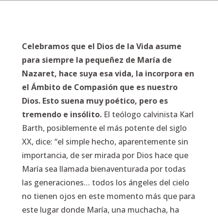
Celebramos que el Dios de la Vida asume
para siempre la pequeñez de María de
Nazaret, hace suya esa vida, la incorpora en
el Ámbito de Compasión que es nuestro
Dios. Esto suena muy poético, pero es
tremendo e insólito.
El teólogo calvinista Karl
Barth, posiblemente el más potente del siglo
XX, dice: “el simple hecho, aparentemente sin
importancia, de ser mirada por Dios hace que
María sea llamada bienaventurada por todas
las generaciones… todos los ángeles del cielo
no tienen ojos en este momento más que para
este lugar donde María, una muchacha, ha