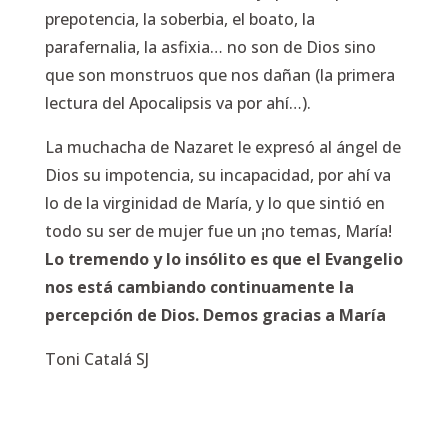
prepotencia, la soberbia, el boato, la
parafernalia, la asfixia… no son de Dios sino
que son monstruos que nos dañan (la primera
lectura del Apocalipsis va por ahí…).
La muchacha de Nazaret le expresó al ángel de
Dios su impotencia, su incapacidad, por ahí va
lo de la virginidad de María, y lo que sintió en
todo su ser de mujer fue un ¡no temas, María!
Lo tremendo y lo insólito es que el Evangelio
nos está cambiando continuamente la
percepción de Dios. Demos gracias a María
Toni Catalá SJ