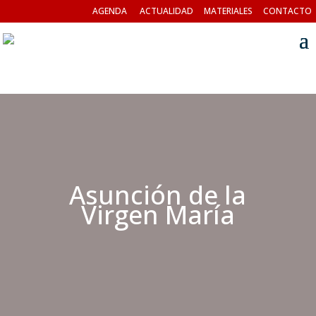
AGENDA
ACTUALIDAD
MATERIALES
CONTACTO
Asunción de la
Virgen María